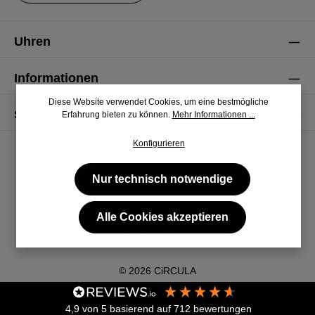
Uhren
Informationen
Diese Website verwendet Cookies, um eine bestmögliche
Service
Erfahrung bieten zu können.
Mehr Informationen ...
Konfigurieren
Nur technisch notwendige
Alle Cookies akzeptieren
© 2026 CiRCULA
4,9
von 5
basierend auf
712
bewertungen