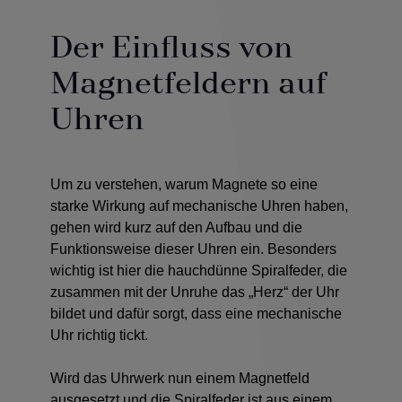
Der Einfluss von
Magnetfeldern auf
Uhren
Um zu verstehen, warum Magnete so eine
starke Wirkung auf mechanische Uhren haben,
gehen wird kurz auf den Aufbau und die
Funktionsweise dieser Uhren ein. Besonders
wichtig ist hier die hauchdünne Spiralfeder, die
zusammen mit der Unruhe das „Herz“ der Uhr
bildet und dafür sorgt, dass eine mechanische
Uhr richtig tickt.
Wird das Uhrwerk nun einem Magnetfeld
ausgesetzt und die Spiralfeder ist aus einem