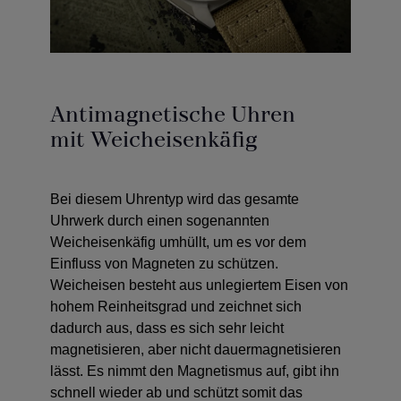
Antimagnetische Uhren
mit Weicheisenkäfig
Bei diesem Uhrentyp wird das gesamte
Uhrwerk durch einen sogenannten
Weicheisenkäfig umhüllt, um es vor dem
Einfluss von Magneten zu schützen.
Weicheisen besteht aus unlegiertem Eisen von
hohem Reinheitsgrad und zeichnet sich
dadurch aus, dass es sich sehr leicht
magnetisieren, aber nicht dauermagnetisieren
lässt. Es nimmt den Magnetismus auf, gibt ihn
schnell wieder ab und schützt somit das