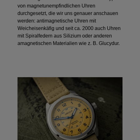
von magnetunempfindlichen Uhren
durchgesetzt, die wir uns genauer anschauen
werden: antimagnetische Uhren mit
Weicheisenkäfig und seit ca. 2000 auch Uhren
mit Spiralfedern aus Silizium oder anderen
amagnetischen Materialien wie z. B. Glucydur.