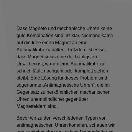
Dass Magnete und mechanische Uhren keine
gute Kombination sind, ist klar. Niemand käme
auf die Idee einen Magnet an eine
Automatikuhr zu halten. Trotzdem ist es so,
dass
Magnetismus
eine der häufigsten
Ursachen ist, warum eine
Automatikuhr zu
schnell läuft, nachgeht oder komplett stehen
bleibt
. Eine Lösung für dieses Problem sind
sogenannte
„Antimagnetische Uhren“
, die im
Gegensatz zu herkömmlichen mechanischen
Uhren unempfindlicher gegenüber
Magnetfeldern sind.
Bevor wir zu den verschiedenen Typen von
antimagnetischen Uhren kommen, schauen wir