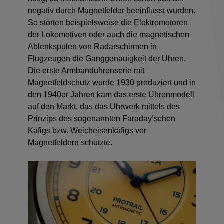
negativ durch Magnetfelder beeinflusst wurden.
So störten beispielsweise die Elektromotoren
der Lokomotiven oder auch die magnetischen
Ablenkspulen von Radarschirmen in
Flugzeugen die Ganggenauigkeit der Uhren.
Die erste Armbanduhrenserie mit
Magnetfeldschutz wurde 1930 produziert und in
den 1940er Jahren kam das erste Uhrenmodell
auf den Markt, das das Uhrwerk mittels des
Prinzips des sogenannten Faraday’schen
Käfigs bzw. Weicheisenkäfigs vor
Magnetfeldern schützte.