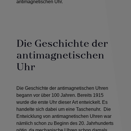
antimagnetischen Uhr.
Die Geschichte der
antimagnetischen
Uhr
Die Geschichte der antimagnetischen Uhren
begann vor über 100 Jahren. Bereits 1915
wurde die erste Uhr dieser Art entwickelt. Es
handelte sich dabei um eine Taschenuhr. Die
Entwicklung von antimagnetischen Uhren war
nämlich schon zu Beginn des 20. Jahrhunderts
nötig, da mechanische Uhren schon damals