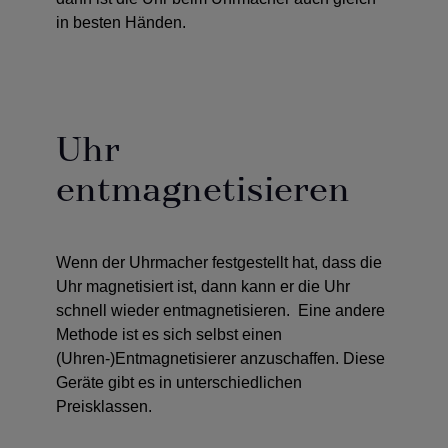
in besten Händen.
Uhr
entmagnetisieren
Wenn der Uhrmacher festgestellt hat, dass die
Uhr magnetisiert ist, dann kann er die Uhr
schnell wieder entmagnetisieren. Eine andere
Methode ist es sich selbst einen
(Uhren-)Entmagnetisierer anzuschaffen. Diese
Geräte gibt es in unterschiedlichen
Preisklassen.