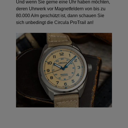
Und wenn Sie gerne eine Uhr haben möchten,
deren Uhrwerk vor Magnetfeldern von bis zu
80.000 A/m geschützt ist, dann schauen Sie
sich unbedingt die Circula ProTrail an!