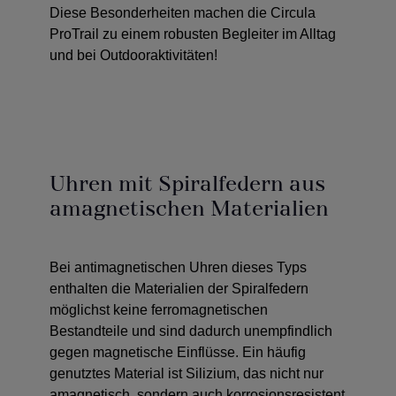
Diese Besonderheiten machen die Circula
ProTrail zu einem robusten Begleiter im Alltag
und bei Outdooraktivitäten!
Uhren mit Spiralfedern aus
amagnetischen Materialien
Bei antimagnetischen Uhren dieses Typs
enthalten die Materialien der Spiralfedern
möglichst keine ferromagnetischen
Bestandteile und sind dadurch unempfindlich
gegen magnetische Einflüsse. Ein häufig
genutztes Material ist Silizium, das nicht nur
amagnetisch, sondern auch korrosionsresistent