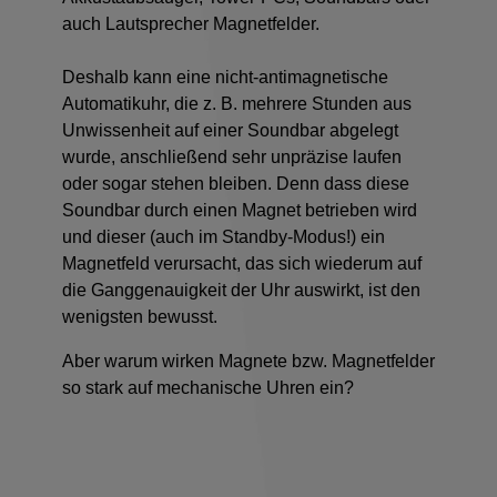
auch Lautsprecher Magnetfelder
.
Deshalb kann eine nicht-antimagnetische
Automatikuhr, die z. B. mehrere Stunden aus
Unwissenheit auf einer Soundbar abgelegt
wurde, anschließend sehr unpräzise laufen
oder sogar stehen bleiben. Denn dass diese
Soundbar durch einen Magnet betrieben wird
und dieser (auch im Standby-Modus!) ein
Magnetfeld verursacht, das sich wiederum auf
die Ganggenauigkeit der Uhr auswirkt, ist den
wenigsten bewusst.
Aber warum wirken Magnete bzw. Magnetfelder
so stark auf mechanische Uhren ein?