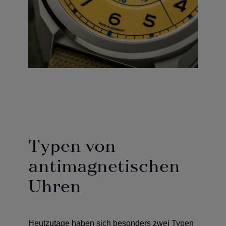
Typen von
antimagnetischen
Uhren
Heutzutage haben sich besonders zwei Typen