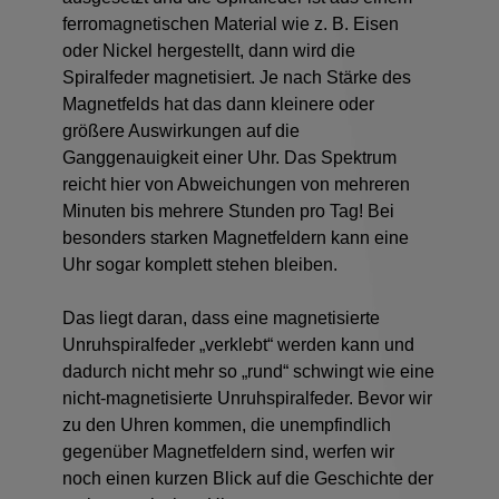
ferromagnetischen Material wie z. B. Eisen
oder Nickel hergestellt, dann wird die
Spiralfeder magnetisiert. Je nach Stärke des
Magnetfelds hat das dann kleinere oder
größere Auswirkungen auf die
Ganggenauigkeit einer Uhr. Das Spektrum
reicht hier von Abweichungen von mehreren
Minuten bis mehrere Stunden pro Tag! Bei
besonders starken Magnetfeldern kann eine
Uhr sogar komplett stehen bleiben.
Das liegt daran, dass eine magnetisierte
Unruhspiralfeder „verklebt“ werden kann und
dadurch nicht mehr so „rund“ schwingt wie eine
nicht-magnetisierte Unruhspiralfeder. Bevor wir
zu den Uhren kommen, die unempfindlich
gegenüber Magnetfeldern sind, werfen wir
noch einen kurzen Blick auf die Geschichte der