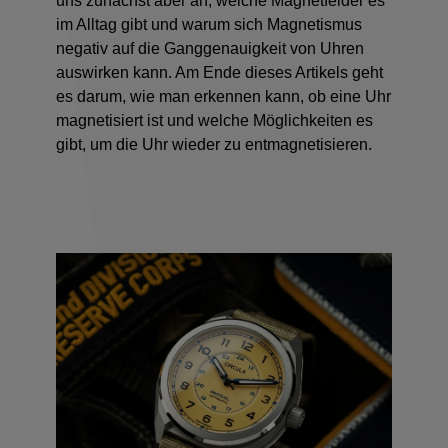
uns zunächst aber an, welche Magnetfelder es
im Alltag gibt und warum sich Magnetismus
negativ auf die Ganggenauigkeit von Uhren
auswirken kann. Am Ende dieses Artikels geht
es darum, wie man erkennen kann, ob eine Uhr
magnetisiert ist und welche Möglichkeiten es
gibt, um die Uhr wieder zu entmagnetisieren.