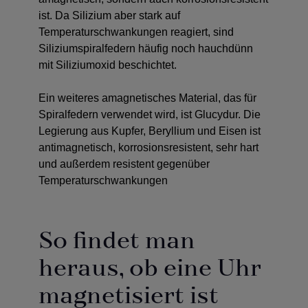
ist. Da Silizium aber stark auf
Temperaturschwankungen reagiert, sind
Siliziumspiralfedern häufig noch hauchdünn
mit Siliziumoxid beschichtet.
Ein weiteres amagnetisches Material, das für
Spiralfedern verwendet wird, ist Glucydur. Die
Legierung aus Kupfer, Beryllium und Eisen ist
antimagnetisch, korrosionsresistent, sehr hart
und außerdem resistent gegenüber
Temperaturschwankungen
So findet man
heraus, ob eine Uhr
magnetisiert ist