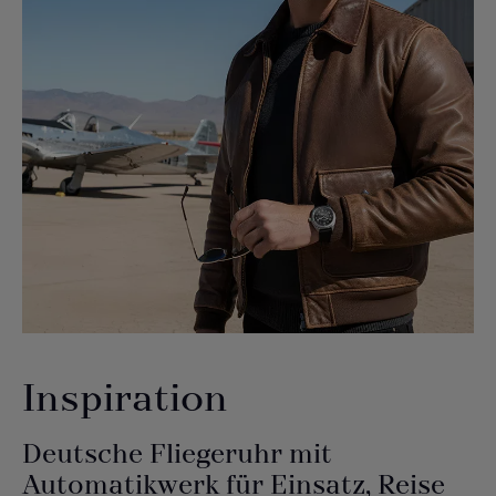
Inspiration
Deutsche Fliegeruhr mit
Automatikwerk für Einsatz, Reise