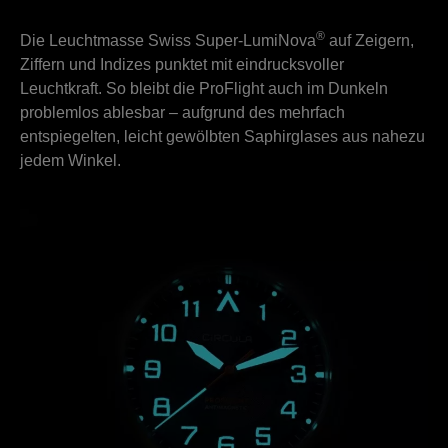
®
Die Leuchtmasse Swiss
Super-LumiNova
auf Zeigern,
Ziffern und Indizes punktet mit eindrucksvoller
Leuchtkraft. So bleibt die ProFlight auch im Dunkeln
problemlos ablesbar –
aufgrund des mehrfach
entspiegelten, leicht gewölbten Saphirglases aus nahezu
jedem Winkel.