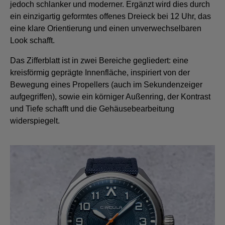
jedoch schlanker und moderner. Ergänzt wird dies durch
ein einzigartig geformtes offenes Dreieck bei 12 Uhr, das
eine klare Orientierung und einen unverwechselbaren
Look schafft.
Das Zifferblatt ist in zwei Bereiche gegliedert: eine
kreisförmig geprägte Innenfläche, inspiriert von der
Bewegung eines Propellers (auch im Sekundenzeiger
aufgegriffen), sowie ein körniger Außenring, der Kontrast
und Tiefe schafft und die Gehäusebearbeitung
widerspiegelt.