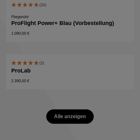
(20)
Fliegeruhr
ProFlight Power+ Blau (Vorbestellung)
1.090,00 €
(2)
ProLab
2.390,00 €
Alle anzeigen