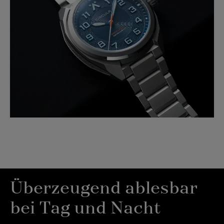
Überzeugend ablesbar
bei Tag und Nacht