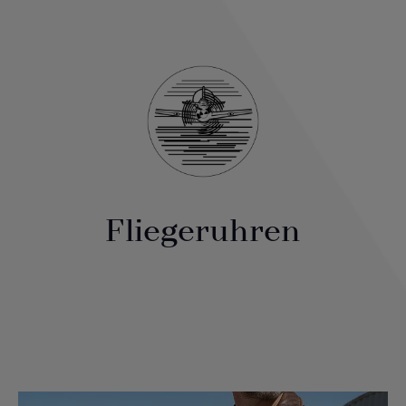
Fliegeruhren