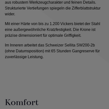
aus robustem Werkzeugcharakter und feinen Details.
Strukturierte Vertiefungen spiegeln die Zifferblattstruktur
wider.
Mit einer Härte von bis zu 1.200 Vickers bietet der Stahl
eine außergewöhnliche Kratzfestigkeit. Die Krone ist
präzise dimensioniert für optimale Griffigkeit.
Im Inneren arbeitet das Schweizer Sellita SW200-2b
(ohne Datumsposition) mit 65 Stunden Gangreserve für
zuverlässige Leistung.
Komfort