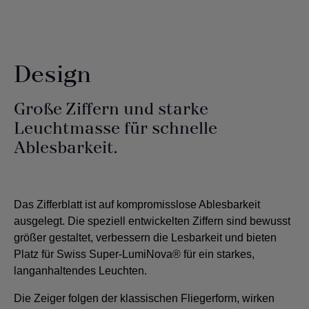
Design
Große Ziffern und starke
Leuchtmasse für schnelle
Ablesbarkeit.
Das Zifferblatt ist auf kompromisslose Ablesbarkeit
ausgelegt. Die speziell entwickelten Ziffern sind bewusst
größer gestaltet, verbessern die Lesbarkeit und bieten
Platz für Swiss Super-LumiNova® für ein starkes,
langanhaltendes Leuchten.
Die Zeiger folgen der klassischen Fliegerform, wirken