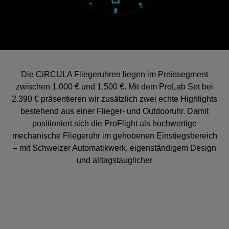
Die CiRCULA Fliegeruhren liegen im Preissegment
zwischen 1.000 € und 1.500 €. Mit dem ProLab Set bei
2.390 € präsentieren wir zusätzlich zwei echte Highlights
bestehend aus einer Flieger- und Outdooruhr. Damit
positioniert sich die ProFlight als hochwertige
mechanische Fliegeruhr im gehobenen Einstiegsbereich
– mit Schweizer Automatikwerk, eigenständigem Design
und alltagstauglicher