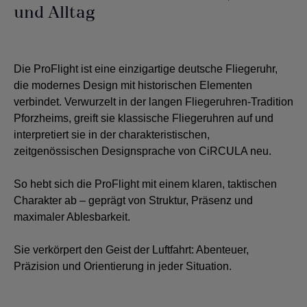
und Alltag
Die ProFlight ist eine einzigartige deutsche Fliegeruhr,
die modernes Design mit historischen Elementen
verbindet. Verwurzelt in der langen Fliegeruhren-Tradition
Pforzheims, greift sie klassische Fliegeruhren auf und
interpretiert sie in der charakteristischen,
zeitgenössischen Designsprache von CiRCULA neu.
So hebt sich die ProFlight mit einem klaren, taktischen
Charakter ab – geprägt von Struktur, Präsenz und
maximaler Ablesbarkeit.
Sie verkörpert den Geist der Luftfahrt: Abenteuer,
Präzision und Orientierung in jeder Situation.