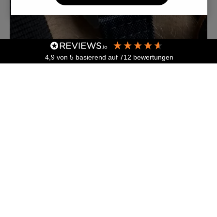
4,9
von 5
basierend auf
712
bewertungen