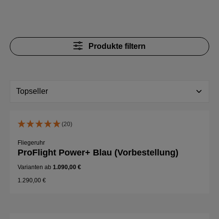
Produkte filtern
(20)
Fliegeruhr
ProFlight Power+ Blau (Vorbestellung)
Varianten ab
1.090,00 €
1.290,00 €