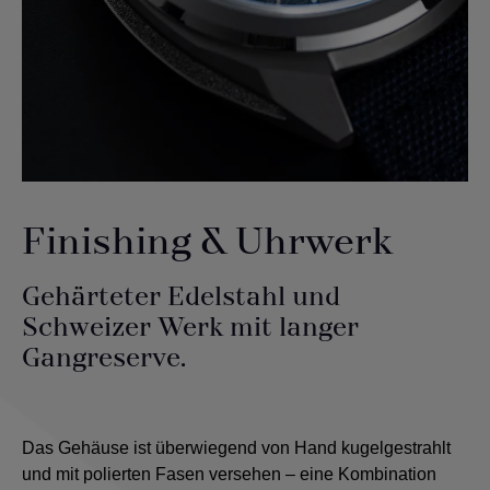
Finishing & Uhrwerk
Gehärteter Edelstahl und
Schweizer Werk mit langer
Gangreserve.
Das Gehäuse ist überwiegend von Hand kugelgestrahlt
und mit polierten Fasen versehen – eine Kombination