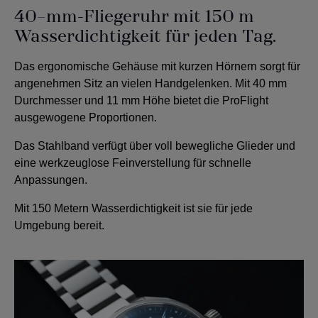
40-mm-Fliegeruhr mit 150 m
Wasserdichtigkeit für jeden Tag.
Das ergonomische Gehäuse mit kurzen Hörnern sorgt für
angenehmen Sitz an vielen Handgelenken. Mit 40 mm
Durchmesser und 11 mm Höhe bietet die ProFlight
ausgewogene Proportionen.
Das Stahlband verfügt über voll bewegliche Glieder und
eine werkzeuglose Feinverstellung für schnelle
Anpassungen.
Mit 150 Metern Wasserdichtigkeit ist sie für jede
Umgebung bereit.