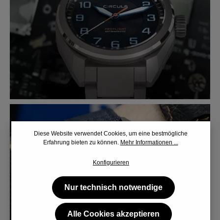
Diese Website verwendet Cookies, um eine bestmögliche
Erfahrung bieten zu können.
Mehr Informationen ...
Konfigurieren
Nur technisch notwendige
Alle Cookies akzeptieren