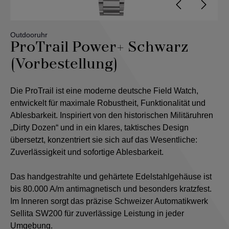
Outdooruhr
ProTrail Power+ Schwarz
(Vorbestellung)
Die ProTrail ist eine moderne deutsche Field Watch,
entwickelt für maximale Robustheit, Funktionalität und
Ablesbarkeit. Inspiriert von den historischen Militäruhren
„Dirty Dozen“ und in ein klares, taktisches Design
übersetzt, konzentriert sie sich auf das Wesentliche:
Zuverlässigkeit und sofortige Ablesbarkeit.
Das handgestrahlte und gehärtete Edelstahlgehäuse ist
bis 80.000 A/m antimagnetisch und besonders kratzfest.
Im Inneren sorgt das präzise Schweizer Automatikwerk
Sellita SW200 für zuverlässige Leistung in jeder
Umgebung.