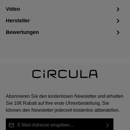
Video
Hersteller
Bewertungen
Abonnieren Sie den kostenlosen Newsletter und erhalten
Sie 10€ Rabatt auf Ihre erste Uhrenbestellung. Sie
können den Newsletter jederzeit kostenlos abbestellen.
E-Mail-Adresse*