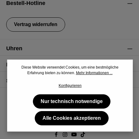
Bestell-Hotline
einverstanden.
Vertrag widerrufen
Uhren
Informationen
Diese Website verwendet Cookies, um eine bestmögliche
Erfahrung bieten zu können.
Mehr Informationen ...
Service
Konfigurieren
Nur technisch notwendige
Alle Cookies akzeptieren