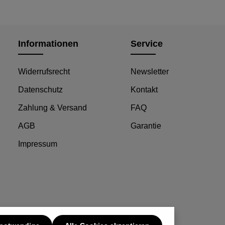
Informationen
Service
Widerrufsrecht
Newsletter
Datenschutz
Kontakt
Zahlung & Versand
FAQ
AGB
Garantie
Impressum