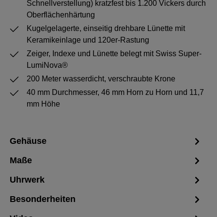
Schnellverstellung) kratzfest bis 1.200 Vickers durch
Oberflächenhärtung
Kugelgelagerte, einseitig drehbare Lünette mit
Keramikeinlage und 120er-Rastung
Zeiger, Indexe und Lünette belegt mit Swiss Super-
LumiNova®
200 Meter wasserdicht, verschraubte Krone
40 mm Durchmesser, 46 mm Horn zu Horn und 11,7
mm Höhe
Gehäuse
Maße
Uhrwerk
Besonderheiten