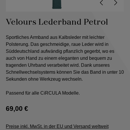
Velours Lederband Petrol
Sportliches Armband aus Kalbsleder mit leichter
Polsterung. Das geschmeidige, raue Leder wird in
Süddeutschland aufwändig pflanzlich gegerbt, wo es
auch von Hand zu einem eleganten und bequem zu
tragenden Uhrband verarbeitet wird. Dank unseres
Schnellwechselsystems können Sie das Band in unter 10
Sekunden ohne Werkzeug wechseln.
Passend für alle CiRCULA Modelle.
69,00 €
Preise inkl. MwSt. in der EU und Versand weltweit